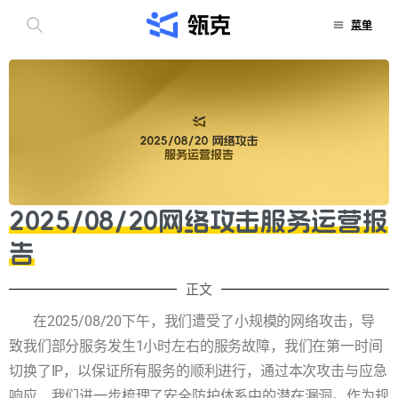
菜单
2025/08/20网络攻击服务运营报
告
正文
在2025/08/20下午，我们遭受了小规模的网络攻击，导
致我们部分服务发生1小时左右的服务故障，我们在第一时间
切换了IP，以保证所有服务的顺利进行，
通过本次攻击与应急
响应，我们进一步梳理了安全防护体系中的潜在漏洞。作为规